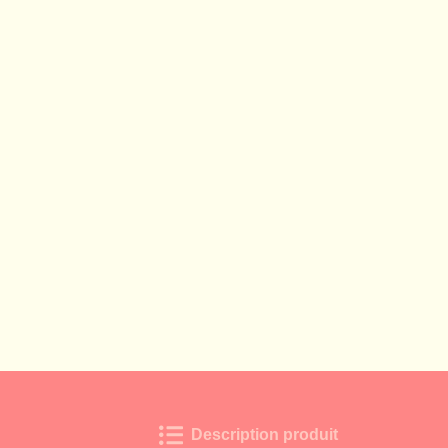

Description produit