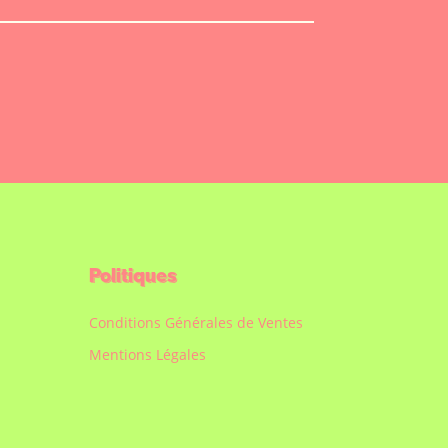
Politiques
Conditions Générales de Ventes
Mentions Légales