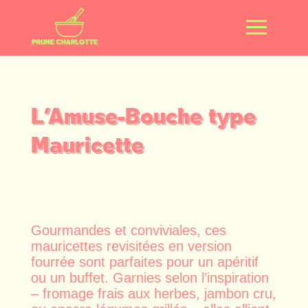
L’Amuse-Bouche type
Mauricette
Gourmandes et conviviales, ces
mauricettes revisitées en version
fourrée sont parfaites pour un apéritif
ou un buffet. Garnies selon l’inspiration
– fromage frais aux herbes, jambon cru,