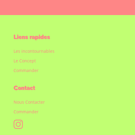
Liens rapides
Les incontournables
Le Concept
Commander
Contact
Nous Contacter
Commander
